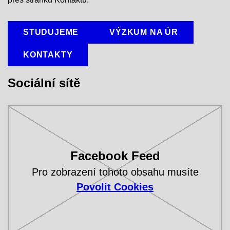
STUDUJEME
VÝZKUM NA ÚR
KONTAKTY
Sociální sítě
Facebook Feed
Pro zobrazení tohoto obsahu musíte
Povolit Cookies