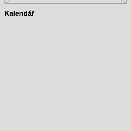
Kalendář