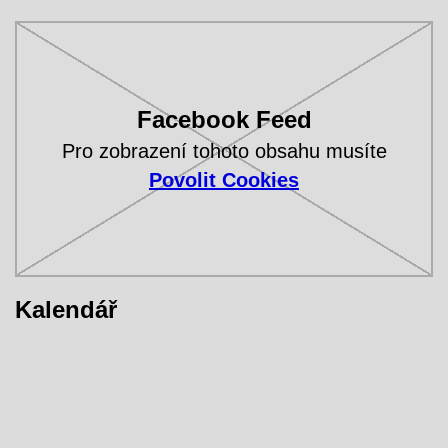
Facebook Feed
Pro zobrazení tohoto obsahu musíte
Povolit Cookies
Kalendář