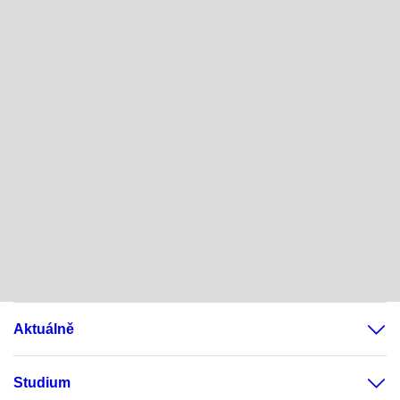
Aktuálně
Studium