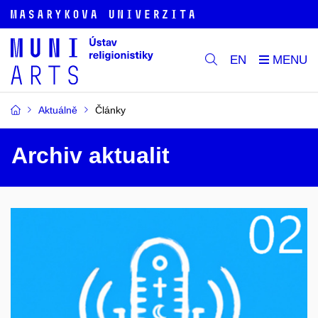
EN
Aktuálně
Články
Archiv aktualit