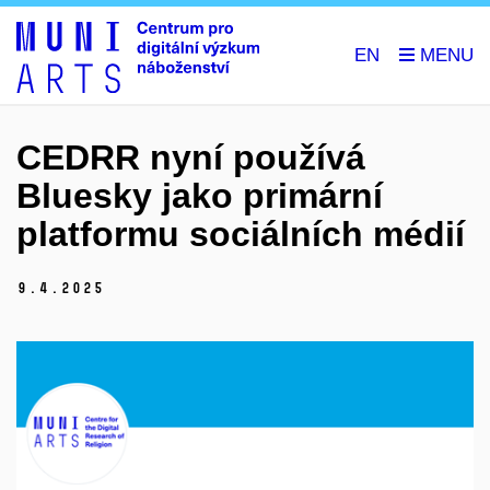
EN
CEDRR nyní používá
Bluesky jako primární
platformu sociálních médií
9.
4.
2025