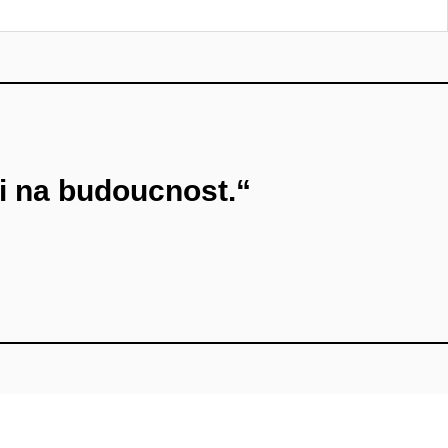
ni na budoucnost.“