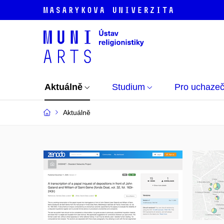
Aktuálně
Studium
Pro uchaze
Aktuálně