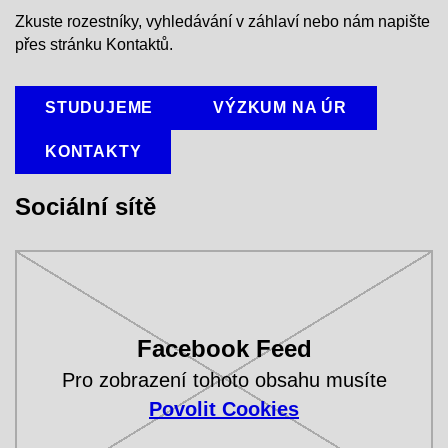
Zkuste rozestníky, vyhledávání v záhlaví nebo nám napište
přes stránku Kontaktů.
STUDUJEME
VÝZKUM NA ÚR
KONTAKTY
Sociální sítě
Facebook Feed
Pro zobrazení tohoto obsahu musíte
Povolit Cookies