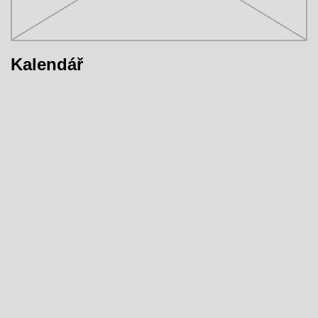
Kalendář