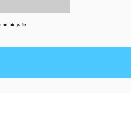
ené fotografie.