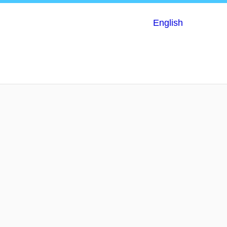
English