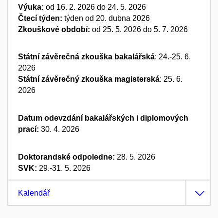
Výuka:
od 16. 2. 2026 do 24. 5. 2026
Čtecí týden:
týden od 20. dubna 2026
Zkouškové období:
od 25. 5. 2026 do 5. 7. 2026
Státní závěrečná zkouška bakalářská
: 24.-25. 6.
2026
Státní závěrečný zkouška magisterská
: 25. 6.
2026
Datum odevzdání bakalářských i diplomových
prací:
30. 4. 2026
Doktorandské odpoledne:
28. 5. 2026
SVK:
29.-31. 5. 2026
Kalendář