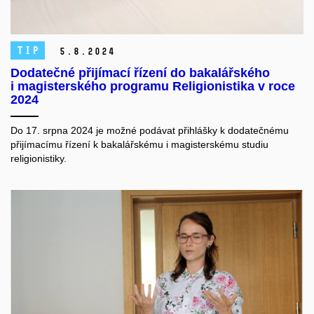
TIP
5.
8.
2024
Dodatečné přijímací řízení do bakalářského
i magisterského programu Religionistika v roce
2024
Do 17. srpna 2024 je možné podávat přihlášky k dodatečnému
přijímacímu řízení k bakalářskému i magisterskému studiu
religionistiky.