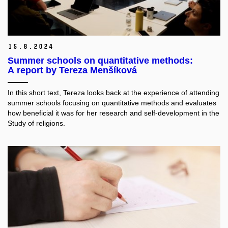
15.
8.
2024
Summer schools on quantitative methods:
A report by Tereza Menšíková
In this short text, Tereza looks back at the experience of attending
summer schools focusing on quantitative methods and evaluates
how beneficial it was for her research and self-development in the
Study of religions.