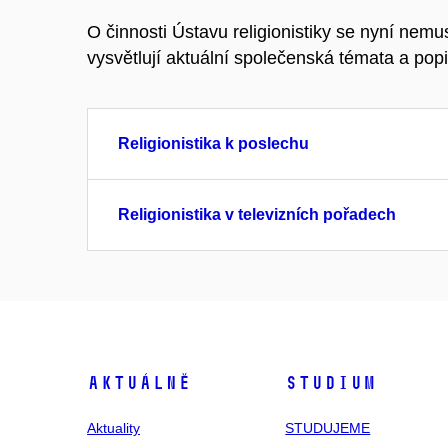
O činnosti Ústavu religionistiky se nyní nemu
vysvětlují aktuální společenská témata a popi
Religionistika k poslechu
Religionistika v televizních pořadech
Aktuálně
Studium
Aktuality
STUDUJEME