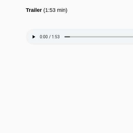
Trailer
(1:53 min)